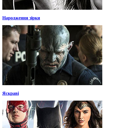
Народження зірки
Яскраві