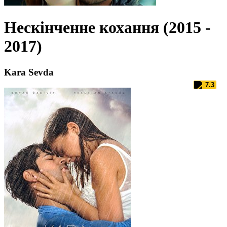
Нескінченне кохання (2015 -
2017)
Kara Sevda
7.3