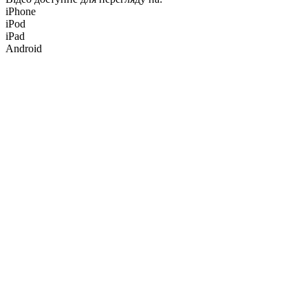
iPhone
iPod
iPad
Android