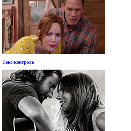
Секс-контроль