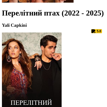
Перелітний птах (2022 - 2025)
Yali Capkini
5.8