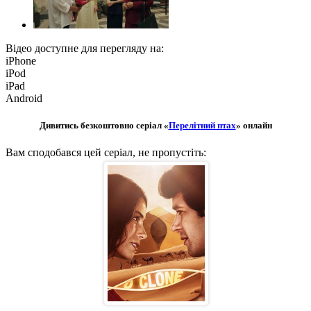
Відео доступне для перегляду на:
iPhone
iPod
iPad
Android
Дивитись безкоштовно серіал «
Перелітний птах
» онлайн
Вам сподобався цей серіал, не пропустіть: