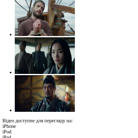
Відео доступне для перегляду на:
iPhone
iPod
iPad