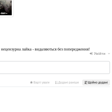
, нецензурна лайка - видаляються без попередження!