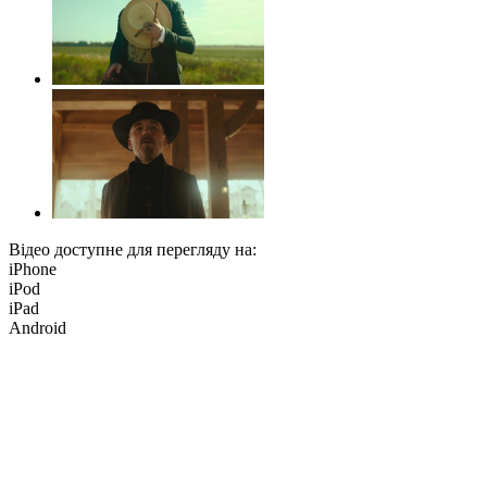
Відео доступне для перегляду на:
iPhone
iPod
iPad
Android