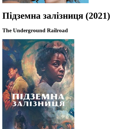
Підземна залізниця (2021)
The Underground Railroad