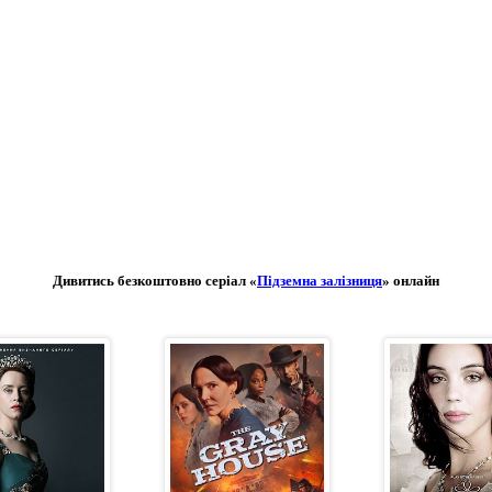
Дивитись безкоштовно серіал «
Підземна залізниця
» онлайн