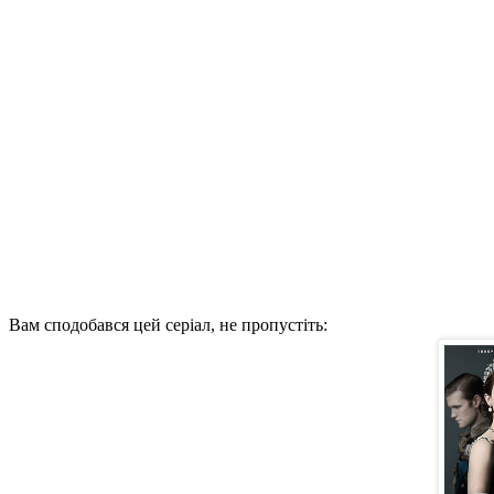
Вам сподобався цей серіал, не пропустіть: