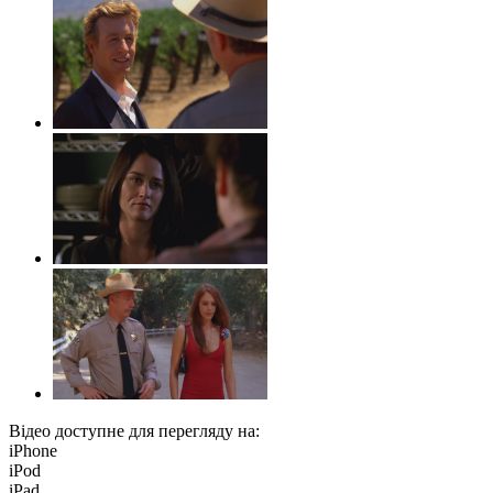
Відео доступне для перегляду на:
iPhone
iPod
iPad