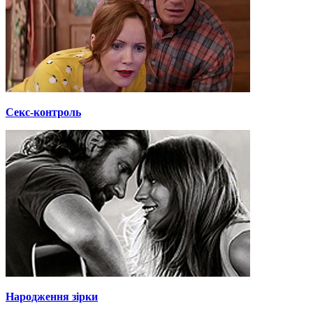
Секс-контроль
Народження зірки