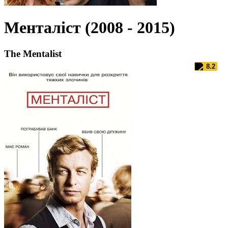
Менталіст (2008 - 2015)
The Mentalist
8.2