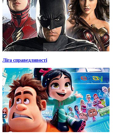
Ліга справедливості