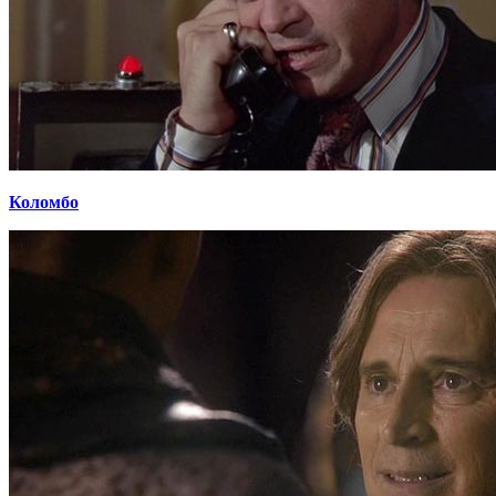
Коломбо