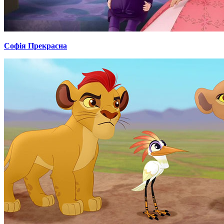
Софія Прекрасна