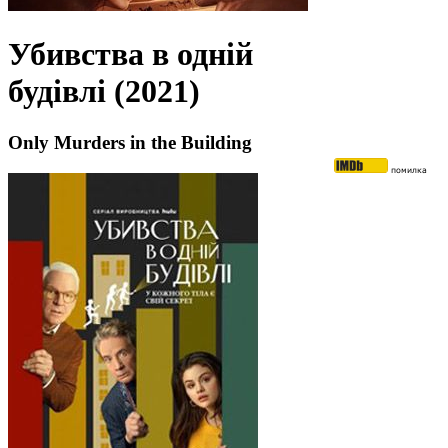
Убивства в одній
будівлі (2021)
Only Murders in the Building