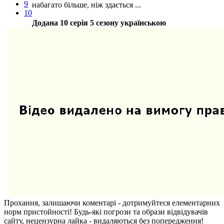
9
набагато більше, ніж здається ...
10
Додана 10 серія 5 сезону українською
Прохання, залишаючи коментарі - дотримуйтеся елементарних
норм пристойності! Будь-які погрози та образи відвідувачів
сайту, нецензурна лайка - видаляються без попередження!