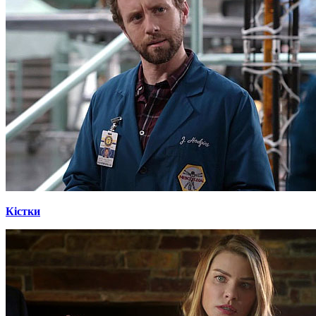
Кістки