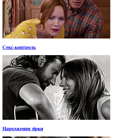
Секс-контроль
Народження зірки