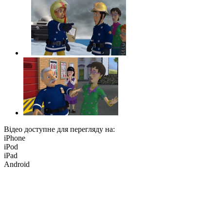
Відео доступне для перегляду на:
iPhone
iPod
iPad
Android