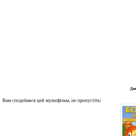
Див
Вам сподобався цей мультфільм, не пропустіть: