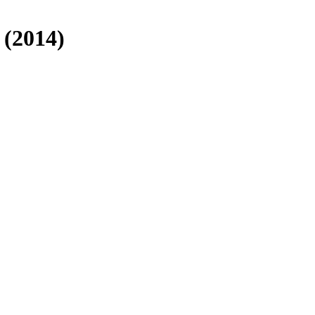
(2014)