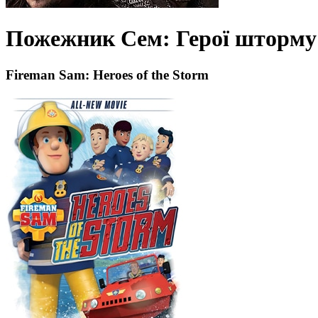
Пожежник Сем: Герої шторму 
Fireman Sam: Heroes of the Storm