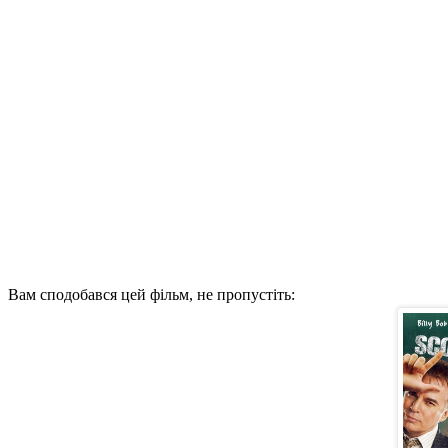
Вам сподобався цей фільм, не пропустіть: