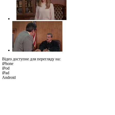
Відео доступне для перегляду на:
iPhone
iPod
iPad
Android