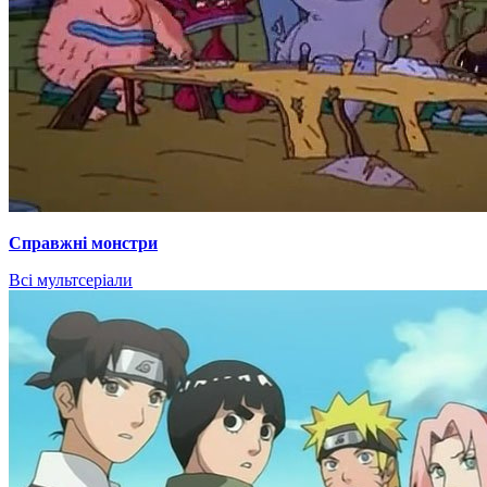
Справжні монстри
Всі мультсеріали