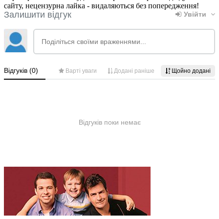
сайту, нецензурна лайка - видаляються без попередження!