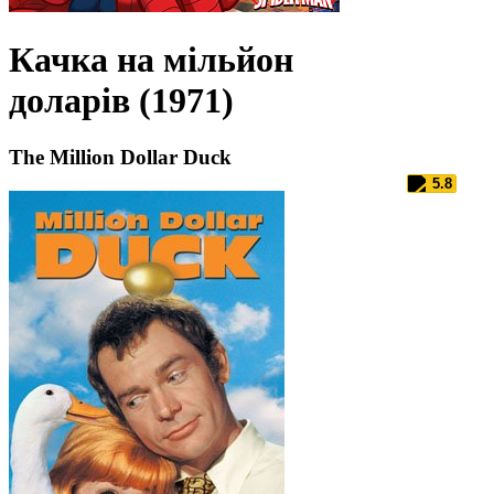
Качка на мільйон
доларів (1971)
The Million Dollar Duck
5.8