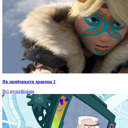
Як приборкати дракона 2
Всі мультфільми