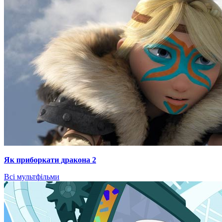
Як приборкати дракона 2
Всі мультфільми