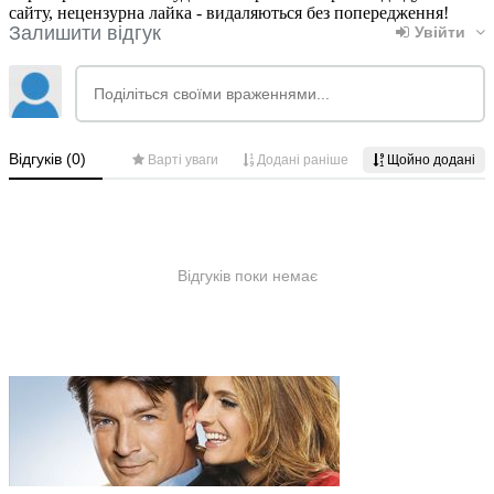
сайту, нецензурна лайка - видаляються без попередження!