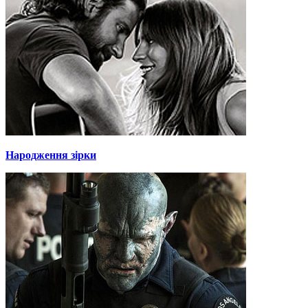
Народження зірки