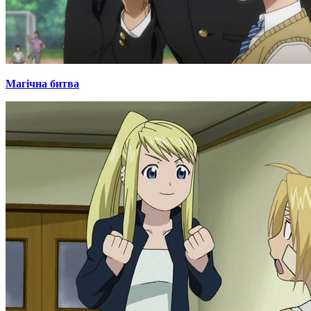
Магічна битва