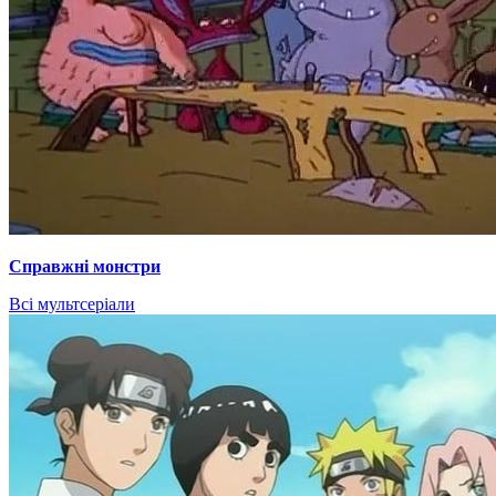
Справжні монстри
Всі мультсеріали