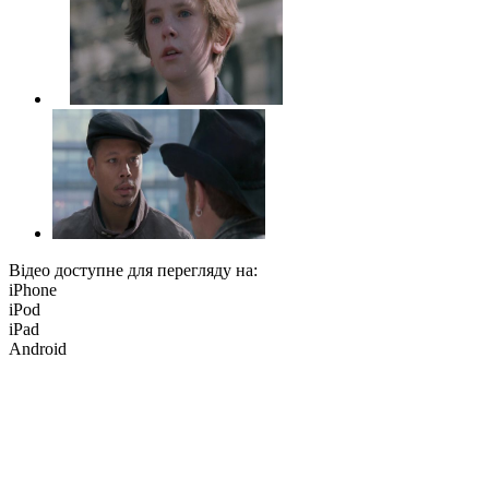
Відео доступне для перегляду на:
iPhone
iPod
iPad
Android