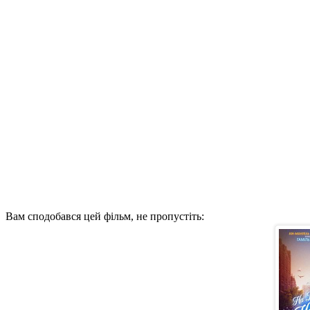
Вам сподобався цей фільм, не пропустіть: