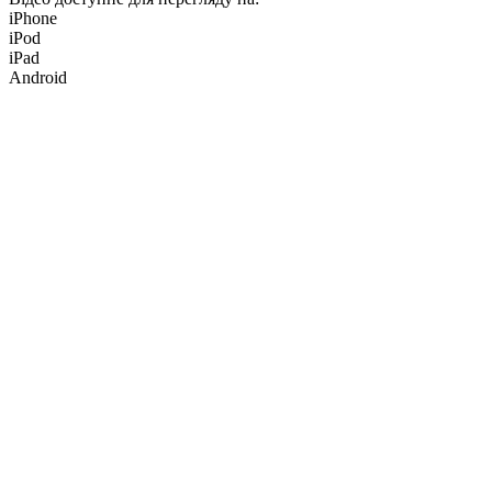
iPhone
iPod
iPad
Android