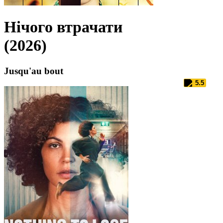
Нічого втрачати
(2026)
Jusqu'au bout
5.5