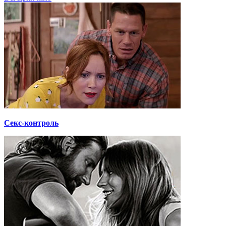
Секс-контроль