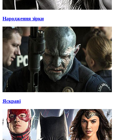
Народження зірки
Яскраві