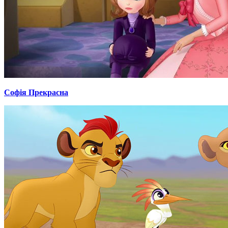
Софія Прекрасна