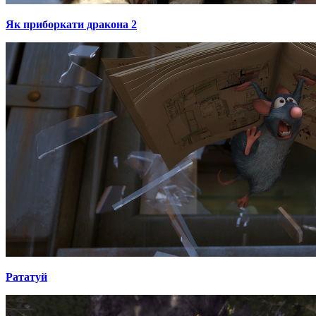
Як приборкати дракона 2
Рататуй