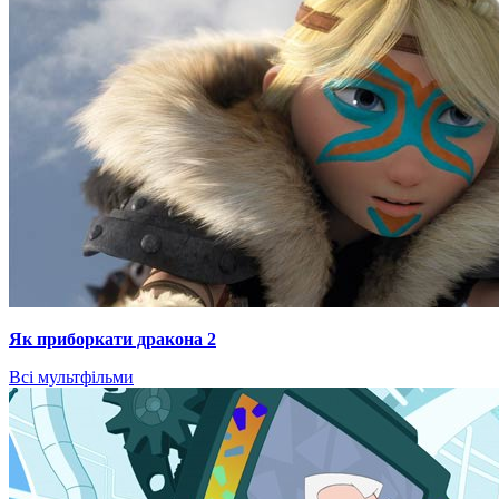
Як приборкати дракона 2
Всі мультфільми