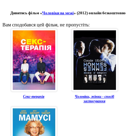
Дивитись фільм «
Чоловіки на межі
» (2012) онлайн безкоштовно
Вам сподобався цей фільм, не пропустіть:
Секс-терапія
Чоловіки, жінки - спосіб
застосування