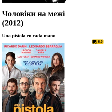
Чоловіки на межі
(2012)
Una pistola en cada mano
6.5