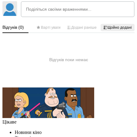
Цікаве
Новини кіно