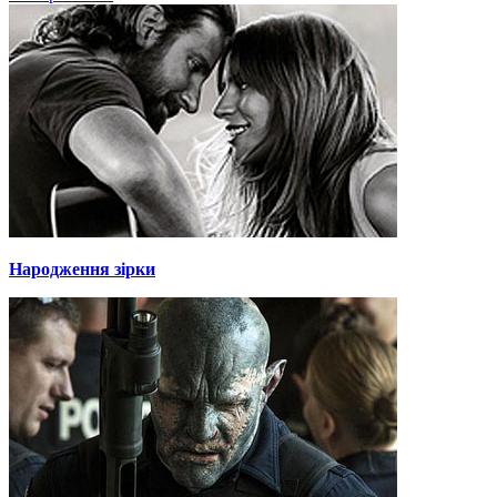
Народження зірки