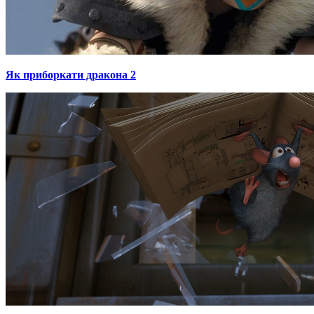
Як приборкати дракона 2