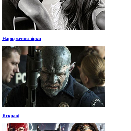
Народження зірки
Яскраві