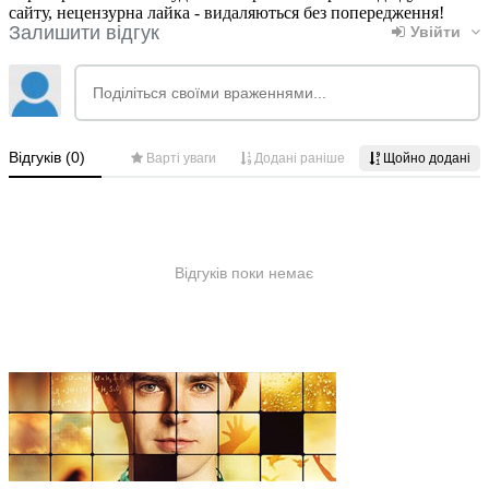
сайту, нецензурна лайка - видаляються без попередження!