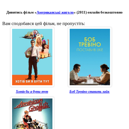
Дивитись фільм «
Американські жиголо
» (2011) онлайн безкоштовно
Вам сподобався цей фільм, не пропустіть:
Хотів би я бути тут
Боб Тревіно ставить лайк