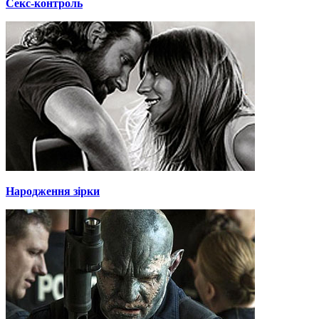
Секс-контроль
Народження зірки