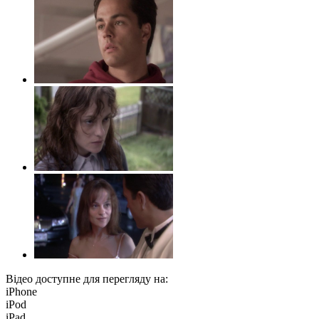
Відео доступне для перегляду на:
iPhone
iPod
iPad