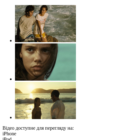
Відео доступне для перегляду на:
iPhone
iPod