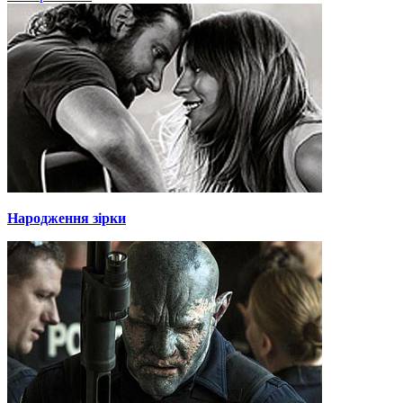
Народження зірки