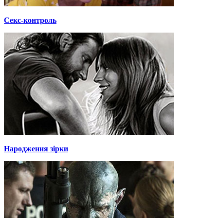
Секс-контроль
Народження зірки