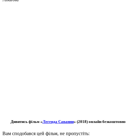
Дивитись фільм «
Легенда Саванни
» (2018) онлайн безкоштовно
Вам сподобався цей фільм, не пропустіть: