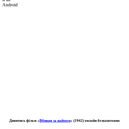
Android
Дивитись фільм «
Вбивця за наймом
» (1942) онлайн безкоштовно