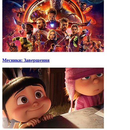
Месники: Завершення