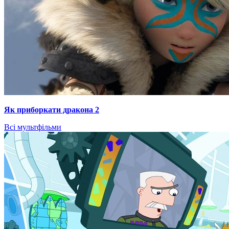
Як приборкати дракона 2
Всі мультфільми