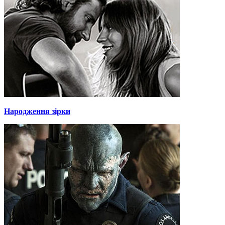
Народження зірки