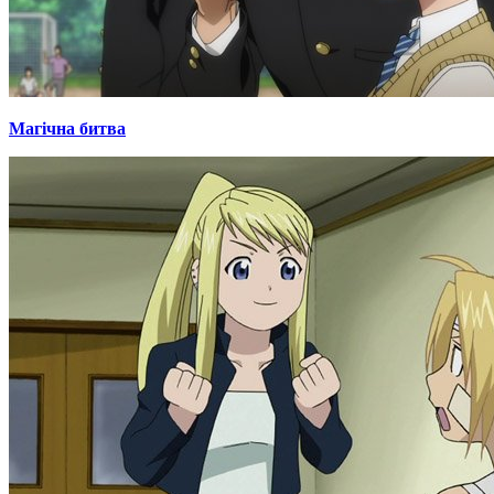
Магічна битва