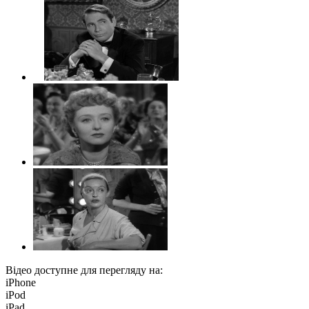
Відео доступне для перегляду на:
iPhone
iPod
iPad