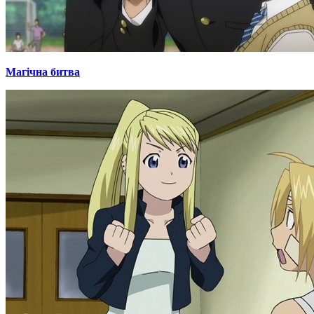
Магічна битва