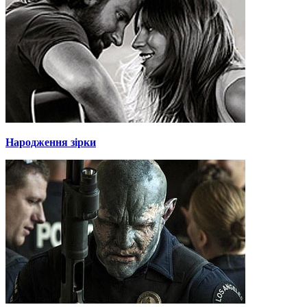
Народження зірки