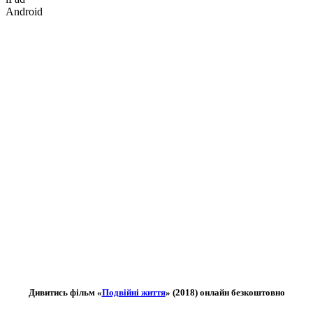
Android
Дивитись фільм «
Подвійні життя
» (2018) онлайн безкоштовно