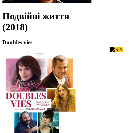
Подвійні життя
(2018)
Doubles vies
6.4