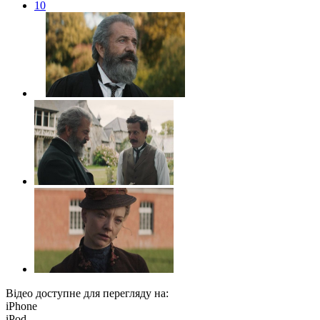
10
Відео доступне для перегляду на:
iPhone
iPod