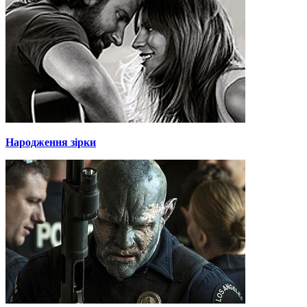
Народження зірки