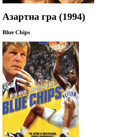
Азартна гра (1994)
Blue Chips