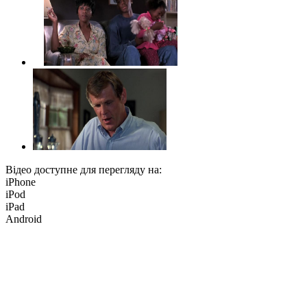
Відео доступне для перегляду на:
iPhone
iPod
iPad
Android