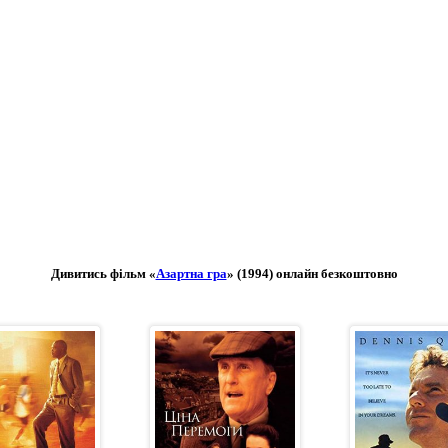
Дивитись фільм «
Азартна гра
» (1994) онлайн безкоштовно