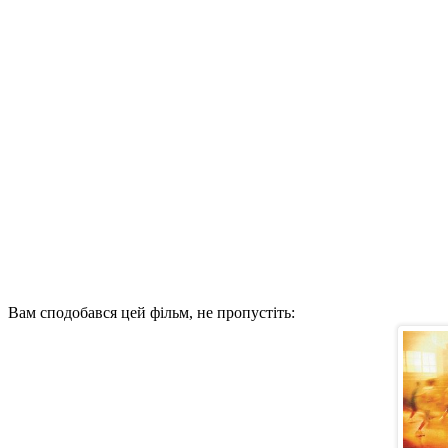
Вам сподобався цей фільм, не пропустіть: