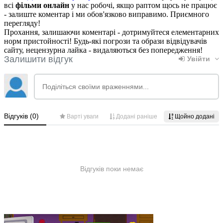
всі
фільми онлайн
у нас робочі, якщо раптом щось не працює
- залиште коментар і ми обов'язково виправимо. Приємного
перегляду!
Прохання, залишаючи коментарі - дотримуйтеся елементарних
норм пристойності! Будь-які погрози та образи відвідувачів
сайту, нецензурна лайка - видаляються без попередження!