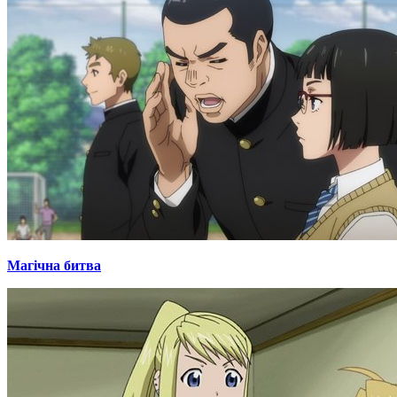
Магічна битва