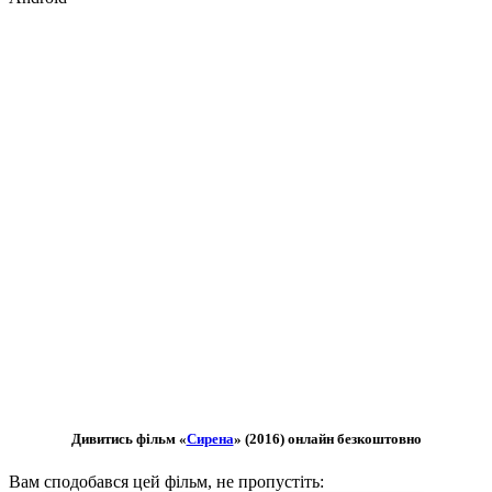
Дивитись фільм «
Сирена
» (2016) онлайн безкоштовно
Вам сподобався цей фільм, не пропустіть: