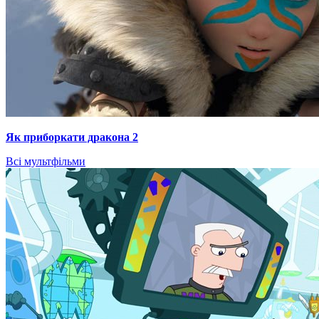
Як приборкати дракона 2
Всі мультфільми