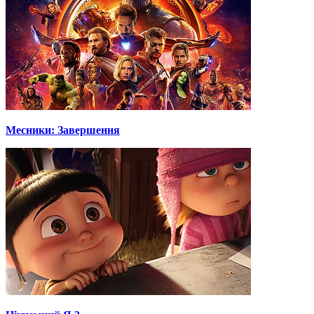
Месники: Завершення