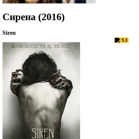
Сирена (2016)
Siren
5.3