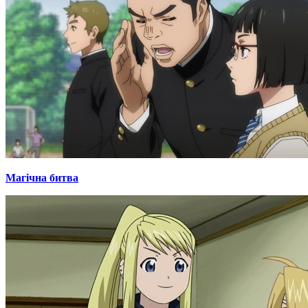
Магічна битва