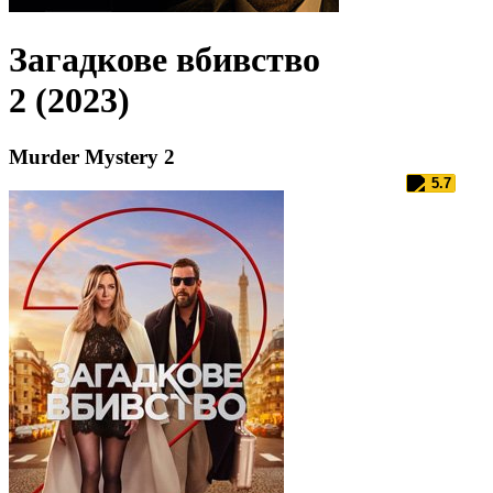
Загадкове вбивство
2 (2023)
Murder Mystery 2
5.7