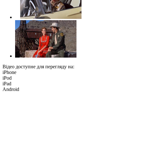
Відео доступне для перегляду на:
iPhone
iPod
iPad
Android