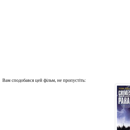
Вам сподобався цей фільм, не пропустіть: