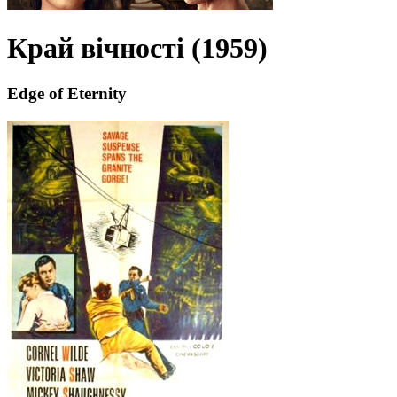
Край вічності (1959)
Edge of Eternity