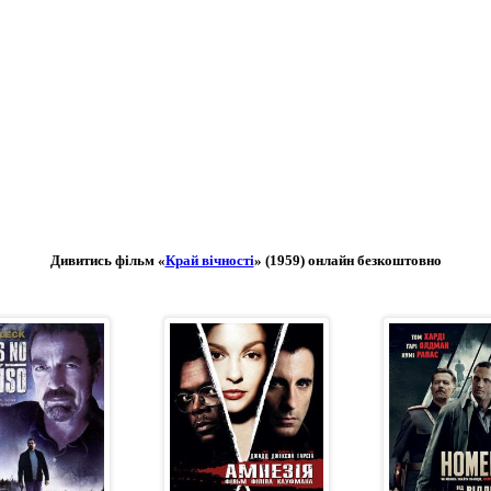
Дивитись фільм «
Край вічності
» (1959) онлайн безкоштовно