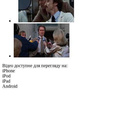
Відео доступне для перегляду на:
iPhone
iPod
iPad
Android