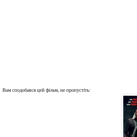
Вам сподобався цей фільм, не пропустіть: