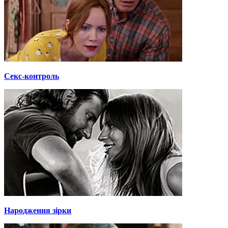
Секс-контроль
Народження зірки