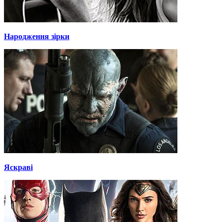
Народження зірки
Яскраві