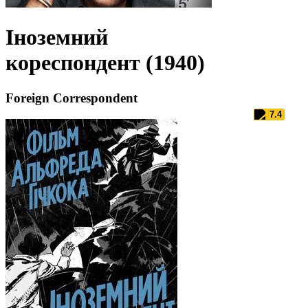
Іноземний
кореспондент (1940)
Foreign Correspondent
7.4