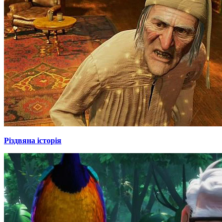
Різдвяна історія