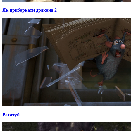
Як приборкати дракона 2
Рататуй