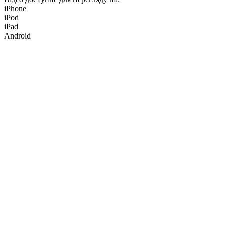
iPhone
iPod
iPad
Android