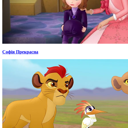
Софія Прекрасна