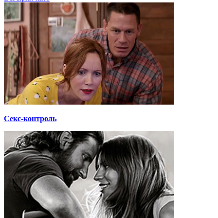
Секс-контроль