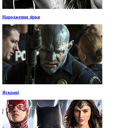
Народження зірки
Яскраві