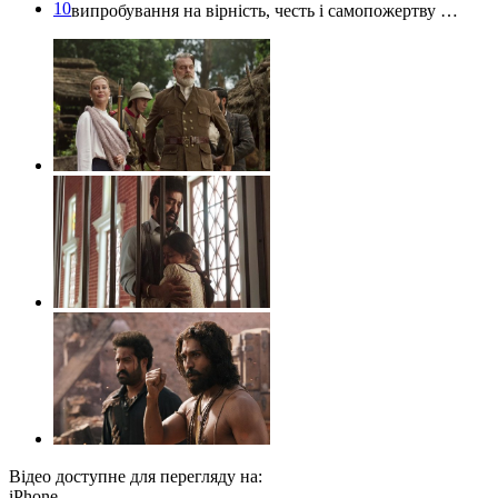
10
випробування на вірність, честь і самопожертву …
Відео доступне для перегляду на:
iPhone