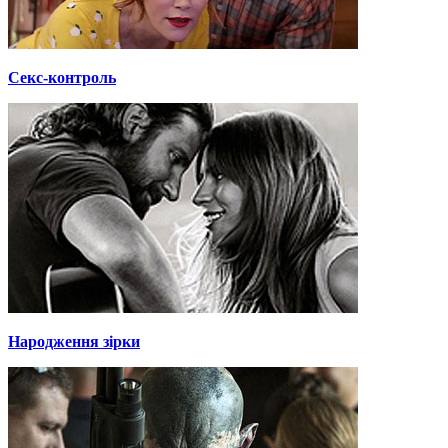
Секс-контроль
Народження зірки