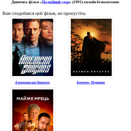
Дивитись фільм «
Подвійний удар
» (1991) онлайн безкоштовно
Вам сподобався цей фільм, не пропустіть:
Американські дракони
Бетмен: Початок