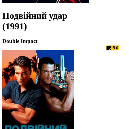
Подвійний удар
(1991)
Double Impact
5.6