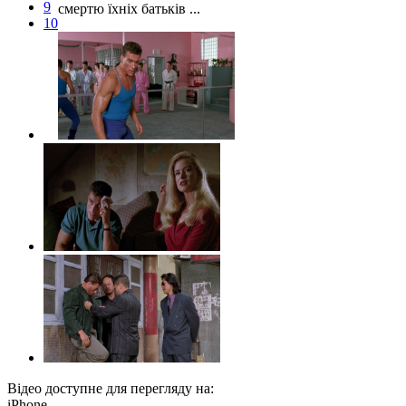
9
смертю їхніх батьків ...
10
Відео доступне для перегляду на:
iPhone