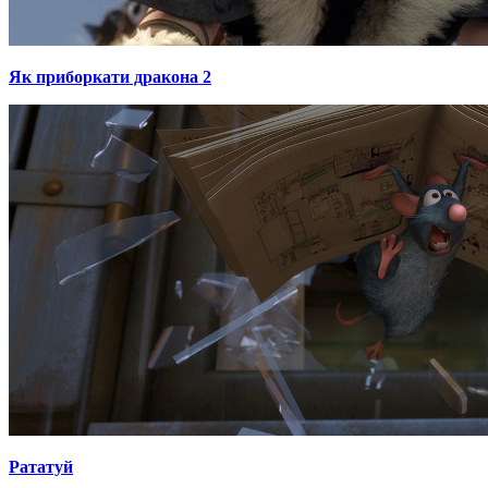
Як приборкати дракона 2
Рататуй