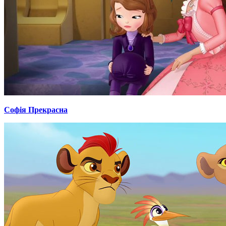
Софія Прекрасна