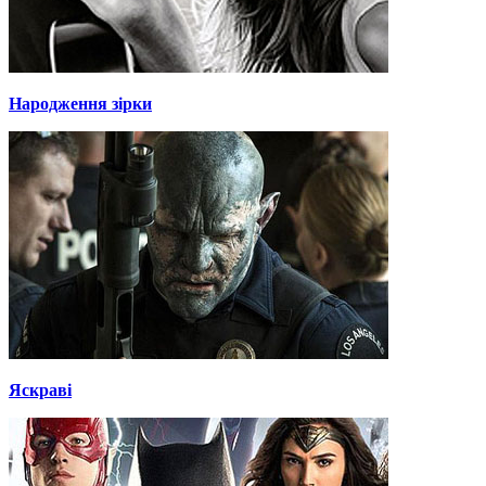
Народження зірки
Яскраві