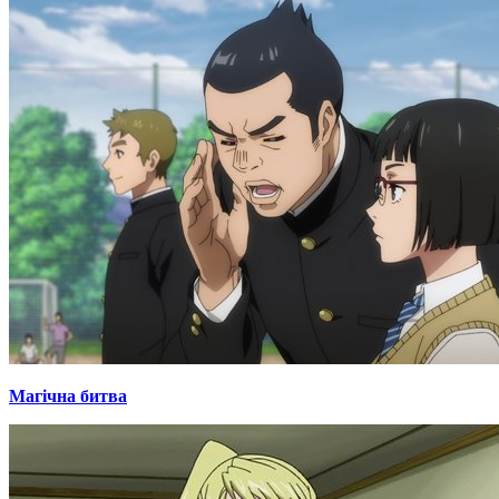
Магічна битва