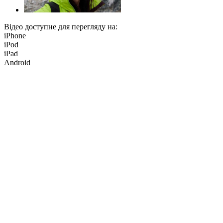
Відео доступне для перегляду на:
iPhone
iPod
iPad
Android