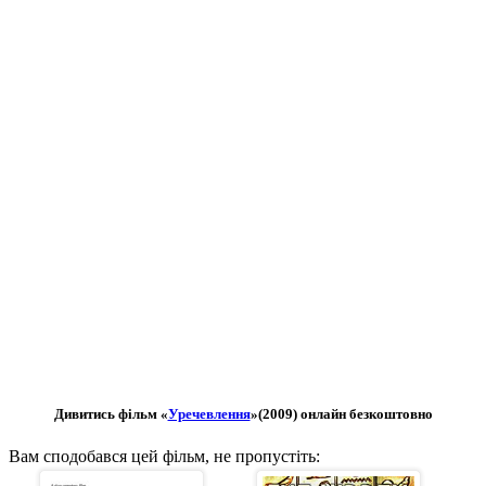
Дивитись фільм «
Уречевлення
»(2009) онлайн безкоштовно
Вам сподобався цей фільм, не пропустіть: