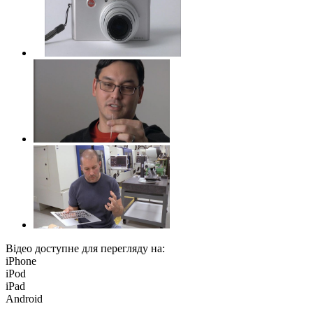
Відео доступне для перегляду на:
iPhone
iPod
iPad
Android