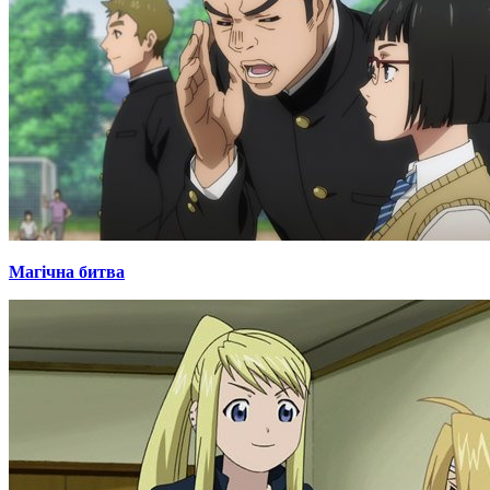
Магічна битва