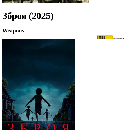
Зброя (2025)
Weapons