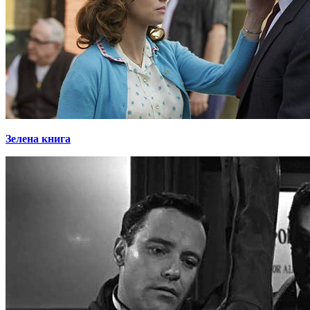
Зелена книга