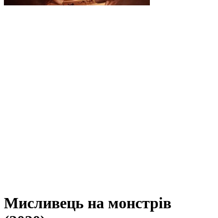
Мисливець на монстрів