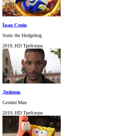
Їжак Сонік
Sonic the Hedgehog
2019, HD Трейлери
Двійник
Gemini Man
2019, HD Трейлери