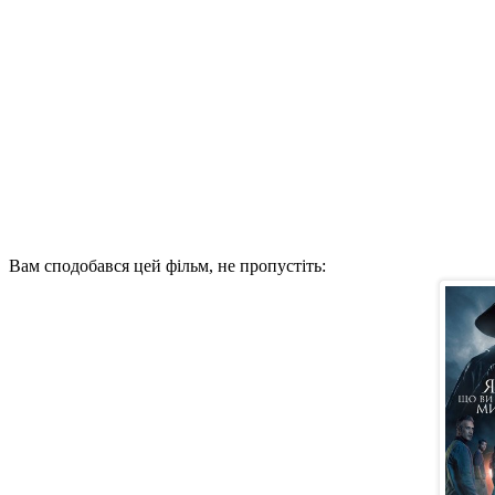
Вам сподобався цей фільм, не пропустіть: