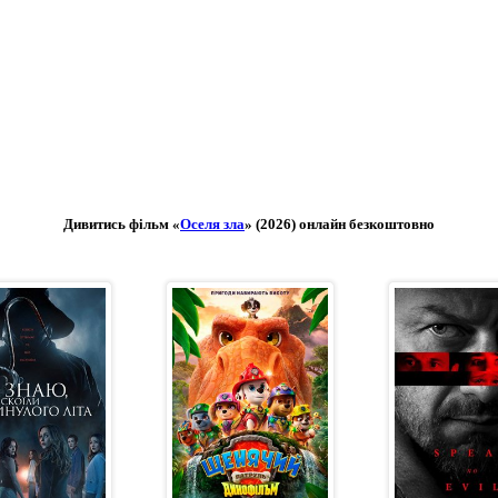
Дивитись фільм «
Оселя зла
» (2026) онлайн безкоштовно