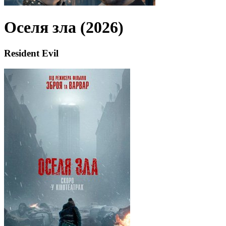
Оселя зла (2026)
Resident Evil