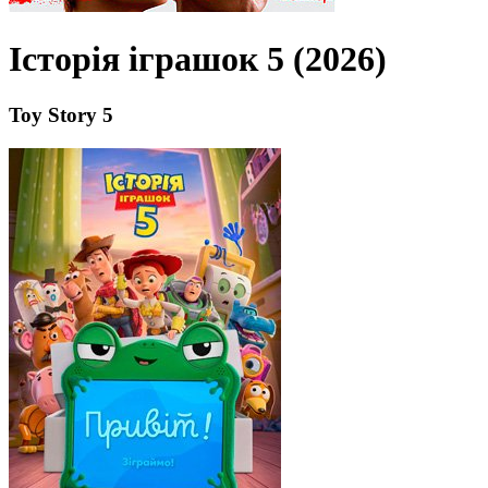
Історія іграшок 5 (2026)
Toy Story 5