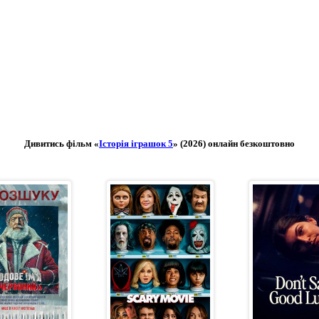
Дивитись фільм «
Історія іграшок 5
» (2026) онлайн безкоштовно