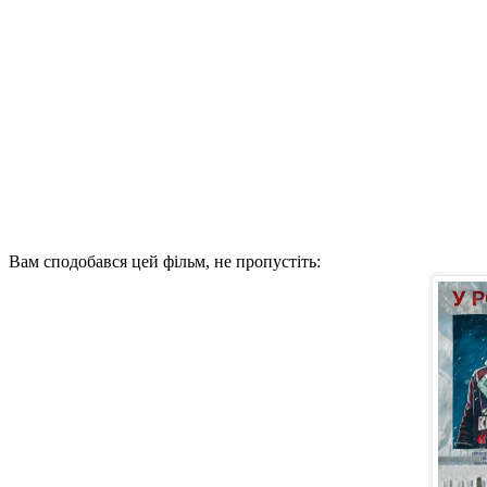
Вам сподобався цей фільм, не пропустіть: