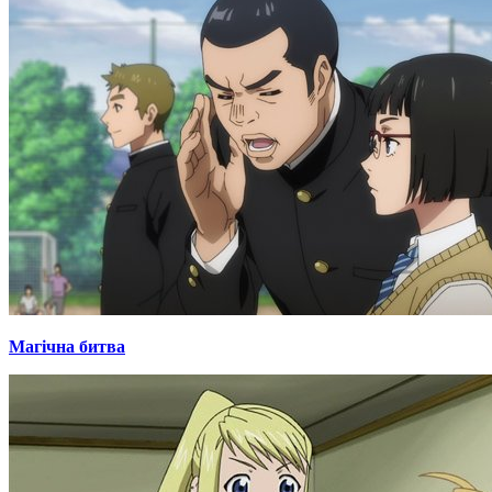
Магічна битва