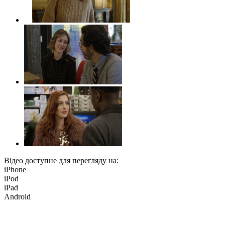
Відео доступне для перегляду на:
iPhone
iPod
iPad
Android