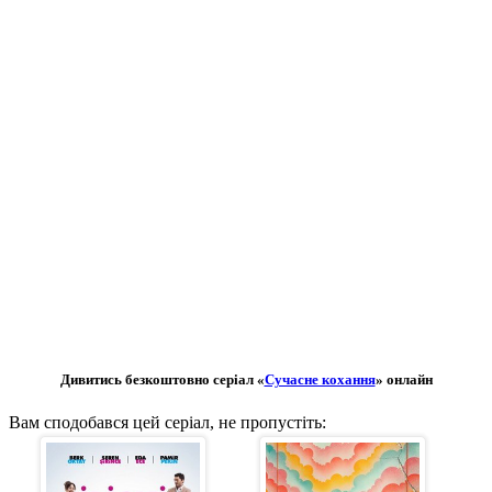
Дивитись безкоштовно серіал «
Сучасне кохання
» онлайн
Вам сподобався цей серіал, не пропустіть: