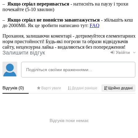
–
Якщо серіал переривається
- натисніть на паузу і трохи
почекайте (5-10 хвилин)
–
Якщо серіал не повністю завантажується
- збільшіть кеш
до 2000Мб. Як це зробити написано тут:
FAQ
Прохання, залишаючи коментарі - дотримуйтеся елементарних
норм пристойності! Будь-які погрози та образи відвідувачів
сайту, нецензурна лайка - видаляються без попередження!