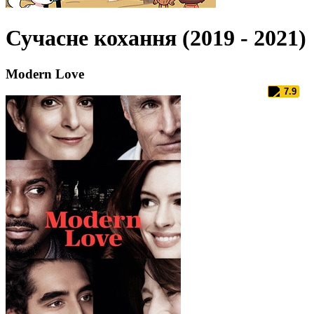
Сучасне кохання (2019 - 2021)
Modern Love
7.9