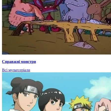
Справжні монстри
Всі мультсеріали