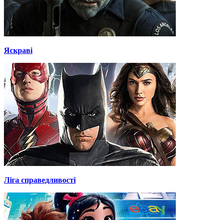
Яскраві
Ліга справедливості