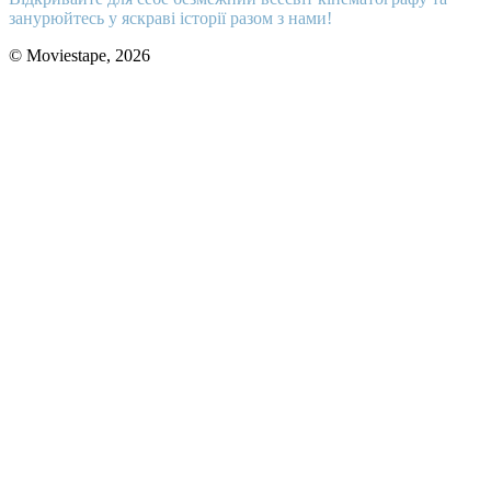
занурюйтесь у яскраві історії разом з нами!
© Moviestape, 2026