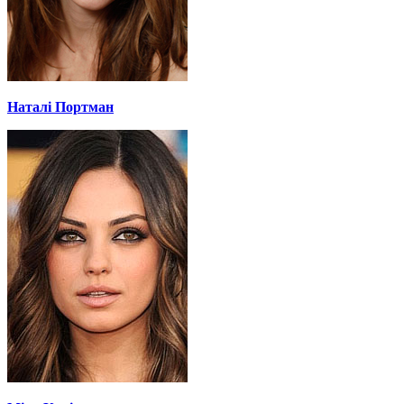
Наталі Портман