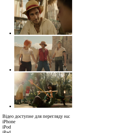
Відео доступне для перегляду на:
iPhone
iPod
iPad