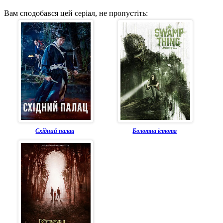
Вам сподобався цей серіал, не пропустіть:
Східний палац
Болотна істота