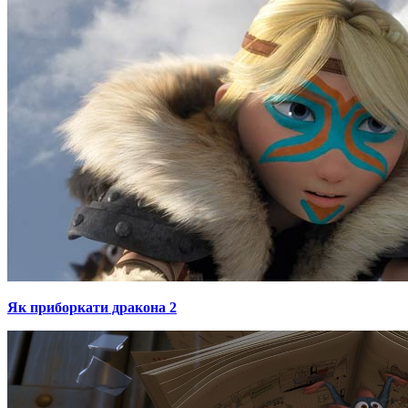
Як приборкати дракона 2