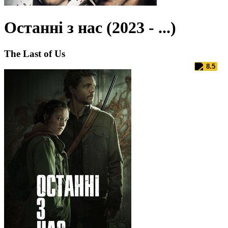
Останні з нас (2023 - ...)
The Last of Us
8.5