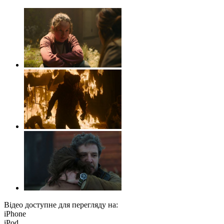
Відео доступне для перегляду на:
iPhone
iPod