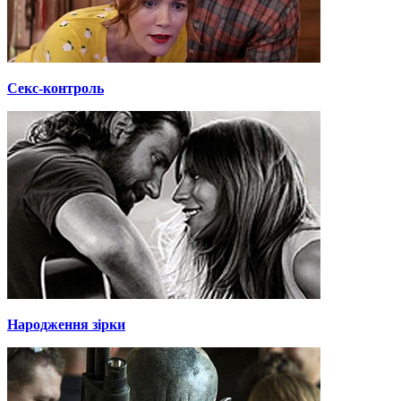
Секс-контроль
Народження зірки