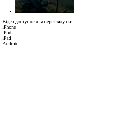
Відео доступне для перегляду на:
iPhone
iPod
iPad
Android