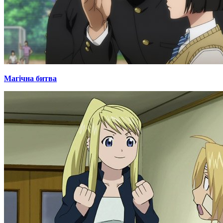
Магічна битва